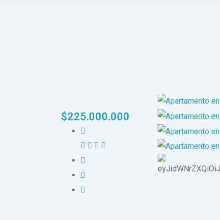
$
225.000.000