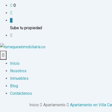
0
Sube tu propiedad
Inicio
Nosotros
Inmuebles
Blog
Contáctenos
Inicio
Apartamento
Apartamento en Villa C