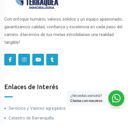
Con enfoque humano, valores sólidos y un equipo apasionado,
garantizamos calidad, confianza y excelencia en cada paso del
camino. ¡Hacemos de tus metas inmobiliarias una realidad
tangible!
Enlaces de Interés
¿Necesitas asesoría?
Chatea con nosotros
Servicios y Valores agregados
Catastro de Barranquilla
Impuestro predial de Barranquilla