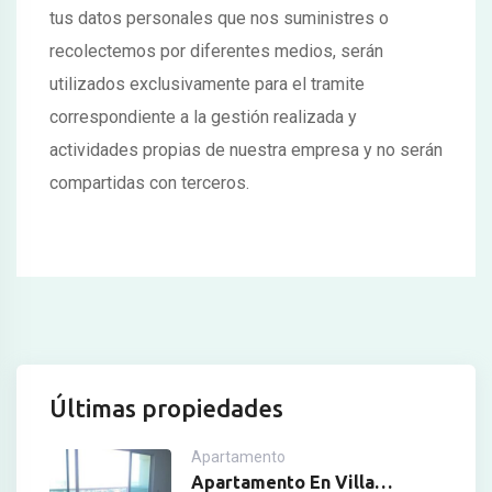
tus datos personales que nos suministres o
recolectemos por diferentes medios, serán
utilizados exclusivamente para el tramite
correspondiente a la gestión realizada y
actividades propias de nuestra empresa y no serán
compartidas con terceros.
Últimas propiedades
Apartamento
Apartamento En Villa