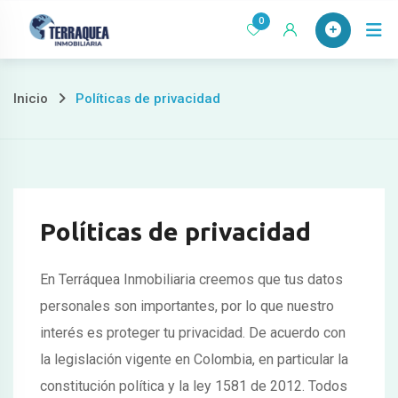
Ir
0
al
contenido
Inicio
Políticas de privacidad
Políticas de privacidad
En Terráquea Inmobiliaria creemos que tus datos
personales son importantes, por lo que nuestro
interés es proteger tu privacidad. De acuerdo con
la legislación vigente en Colombia, en particular la
constitución política y la ley 1581 de 2012. Todos