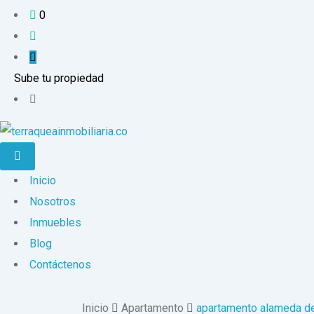
0
Sube tu propiedad
Inicio
Nosotros
Inmuebles
Blog
Contáctenos
Inicio
Apartamento
apartamento alameda del 