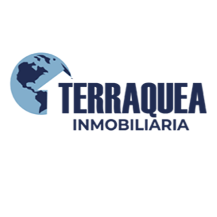
Enviar mensaje