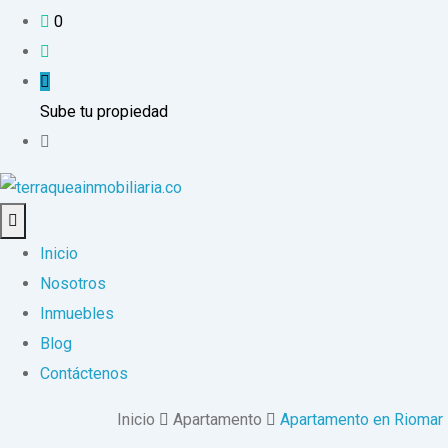
0
Sube tu propiedad
Inicio
Nosotros
Inmuebles
Blog
Contáctenos
Inicio
Apartamento
Apartamento en Riomar