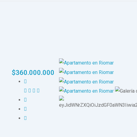
$
360.000.000