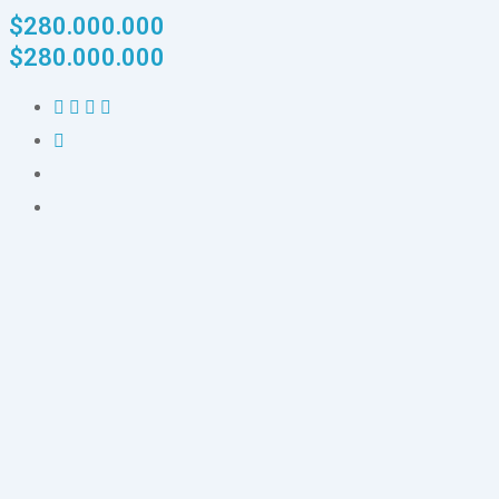
$
280.000.000
$
280.000.000