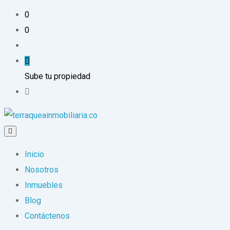
0
0
Sube tu propiedad
Inicio
Nosotros
Inmuebles
Blog
Contáctenos