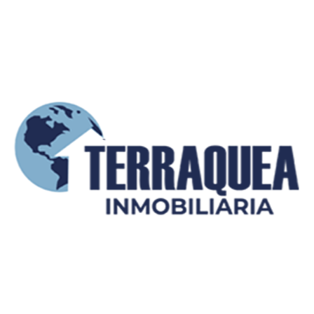
Enviar mensaje