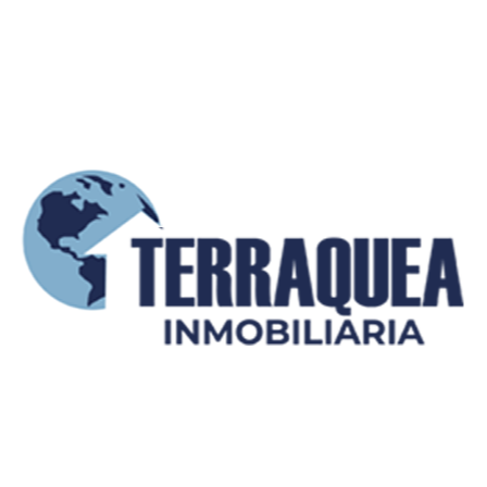
Enviar mensaje