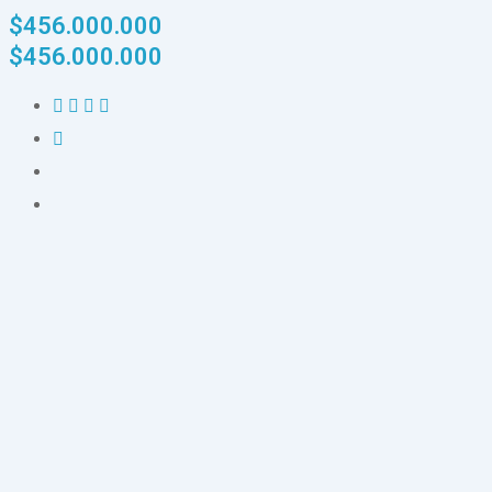
$
456.000.000
$
456.000.000