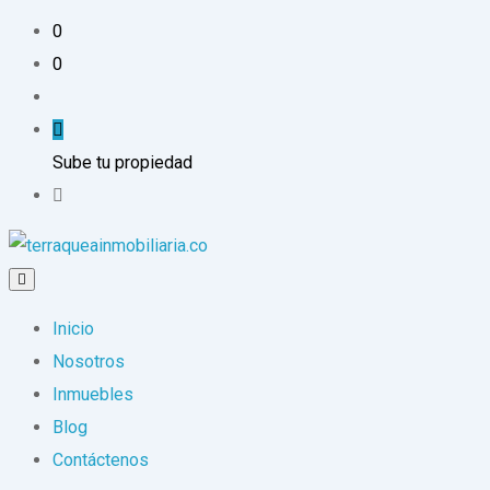
0
0
Sube tu propiedad
Inicio
Nosotros
Inmuebles
Blog
Contáctenos