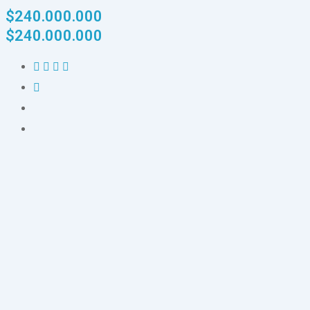
$
240.000.000
$
240.000.000