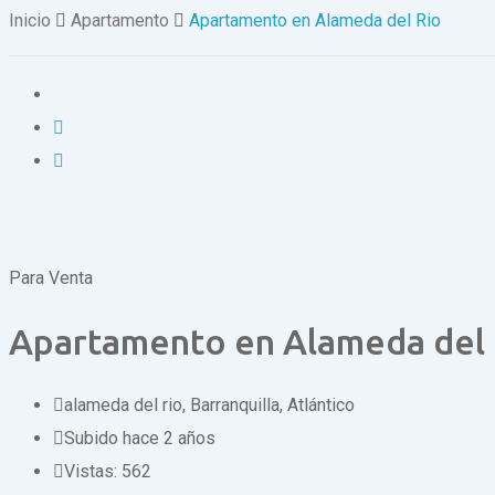
Inicio
Apartamento
Apartamento en Alameda del Rio
Para Venta
Apartamento en Alameda del 
alameda del rio
,
Barranquilla, Atlántico
Subido hace 2 años
Vistas:
562