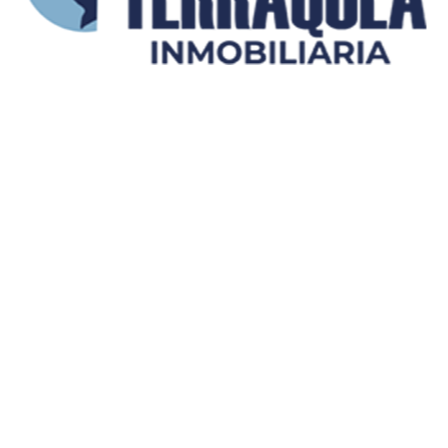
Enviar mensaje