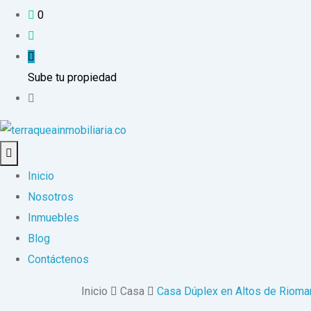
0
Sube tu propiedad
Inicio
Nosotros
Inmuebles
Blog
Contáctenos
Inicio
Casa
Casa Dúplex en Altos de Rioma