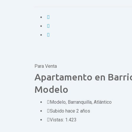
Para Venta
Apartamento en Barri
Modelo
Modelo
,
Barranquilla, Atlántico
Subido hace 2 años
Vistas:
1.423