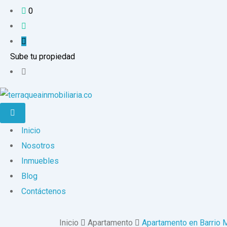
0
Sube tu propiedad
Inicio
Nosotros
Inmuebles
Blog
Contáctenos
Inicio
Apartamento
Apartamento en Barrio 