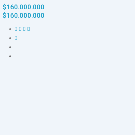
$
160.000.000
$
160.000.000