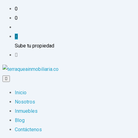
0
0
Sube tu propiedad
Inicio
Nosotros
Inmuebles
Blog
Contáctenos