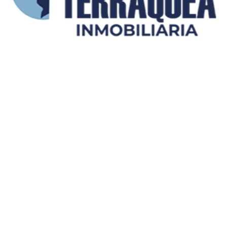
Enviar mensaje