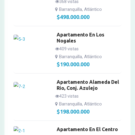
368 vistas
Barranquilla, Atlántico
$
498.000.000
Apartamento En Los
Nogales
409 vistas
Barranquilla, Atlántico
$
190.000.000
Apartamento Alameda Del
Rio, Conj. Azulejo
423 vistas
Barranquilla, Atlántico
$
198.000.000
Apartamento En El Centro