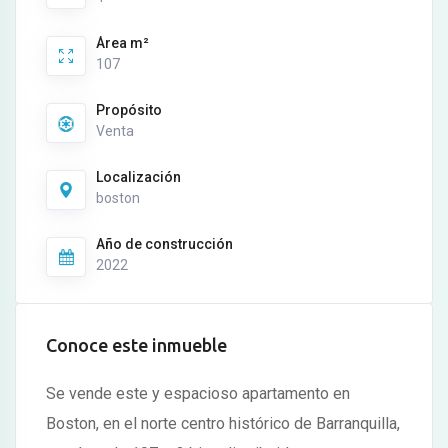
Área m²
107
Propósito
Venta
Localización
boston
Año de construcción
2022
Conoce este inmueble
Se vende este y espacioso apartamento en
Boston, en el norte centro histórico de Barranquilla,