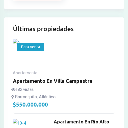
Últimas propiedades
Para Venta
Apartamento
Apartamento En Villa Campestre
182 vistas
Barranquilla, Atlántico
$
550.000.000
Apartamento En Rio Alto