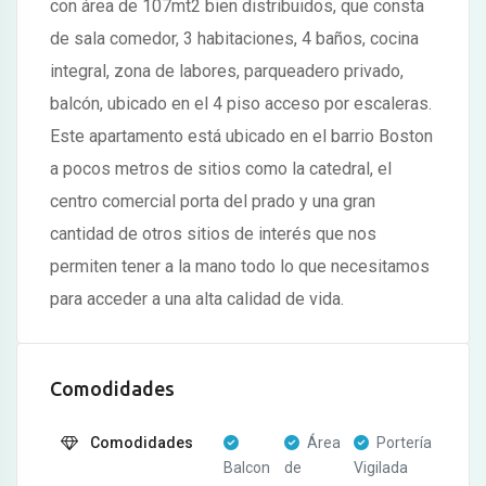
con área de 107mt2 bien distribuidos, que consta
de sala comedor, 3 habitaciones, 4 baños, cocina
integral, zona de labores, parqueadero privado,
balcón, ubicado en el 4 piso acceso por escaleras.
Este apartamento está ubicado en el barrio Boston
a pocos metros de sitios como la catedral, el
centro comercial porta del prado y una gran
cantidad de otros sitios de interés que nos
permiten tener a la mano todo lo que necesitamos
para acceder a una alta calidad de vida.
Comodidades
Comodidades
Área
Portería
Balcon
de
Vigilada