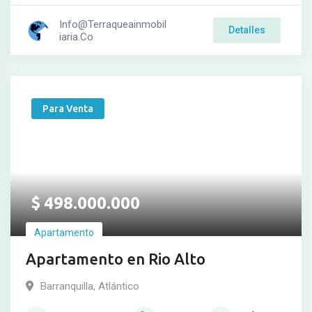
Info@terraqueainmobil
Detalles
Iaria.co
Para Venta
$
498.000.000
Apartamento
Apartamento en Rio Alto
Barranquilla, Atlántico