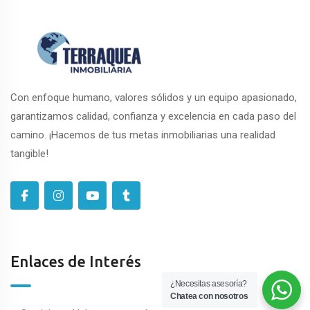
Con enfoque humano, valores sólidos y un equipo apasionado,
garantizamos calidad, confianza y excelencia en cada paso del
camino. ¡Hacemos de tus metas inmobiliarias una realidad
tangible!
Enlaces de Interés
¿Necesitas asesoría?
Chatea con nosotros