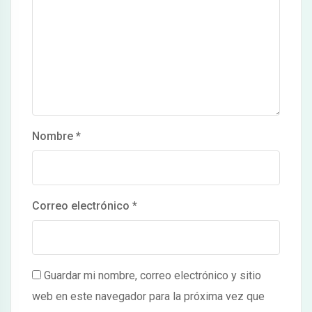
Nombre
*
Correo electrónico
*
Guardar mi nombre, correo electrónico y sitio
web en este navegador para la próxima vez que