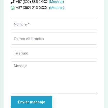
+57 (300) 885 0XXX
(Mostrar)
+57 (302) 213 0XXX
(Mostrar)
Enviar mensaje