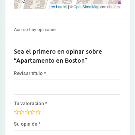
Leaflet
|
©
OpenStreetMap
contributors
Aún no hay opiniones.
Sea el primero en opinar sobre
“Apartamento en Boston”
Revisar título
*
Tu valoración
*
Su opinión
*