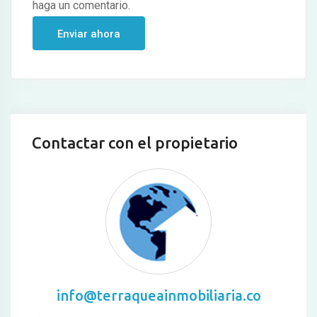
haga un comentario.
Contactar con el propietario
info@terraqueainmobiliaria.co