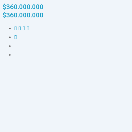
$
360.000.000
$
360.000.000