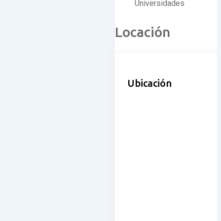
Universidades
Locación
Ubicación