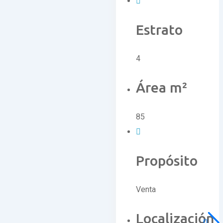
Estrato
4
Área m²
85
Propósito
Venta
Localización