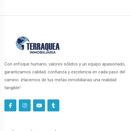
Con enfoque humano, valores sólidos y un equipo apasionado,
garantizamos calidad, confianza y excelencia en cada paso del
camino. ¡Hacemos de tus metas inmobiliarias una realidad
tangible!