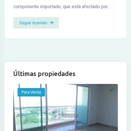
componente importado, que está afectado por…
Seguir leyendo
Últimas propiedades
Para Venta