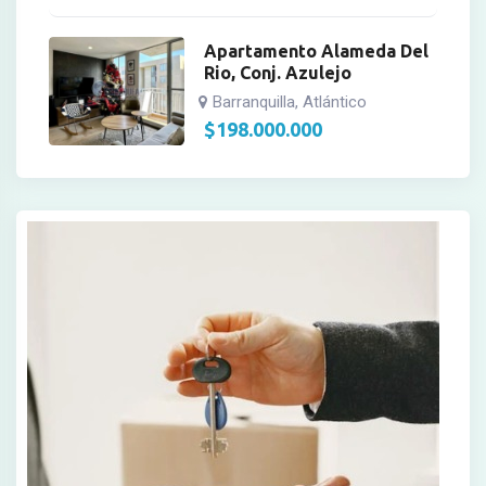
Apartamento Alameda Del
Rio, Conj. Azulejo
Barranquilla, Atlántico
$
198.000.000