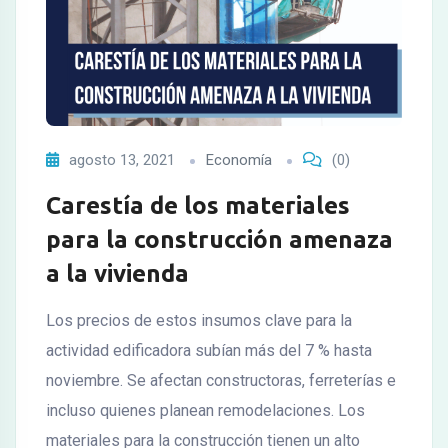
agosto 13, 2021
Economía
(0)
Carestía de los materiales
para la construcción amenaza
a la vivienda
Los precios de estos insumos clave para la
actividad edificadora subían más del 7 % hasta
noviembre. Se afectan constructoras, ferreterías e
incluso quienes planean remodelaciones. Los
materiales para la construcción tienen un alto