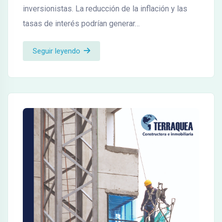
inversionistas. La reducción de la inflación y las
tasas de interés podrían generar…
Seguir leyendo