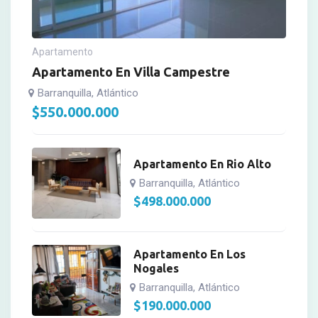
Apartamento
Apartamento En Villa Campestre
Barranquilla, Atlántico
$
550.000.000
Apartamento En Rio Alto
Barranquilla, Atlántico
$
498.000.000
Apartamento En Los
Nogales
Barranquilla, Atlántico
$
190.000.000