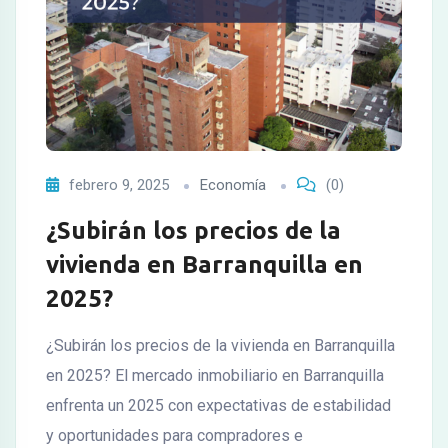
febrero 9, 2025
Economía
(0)
¿Subirán los precios de la
vivienda en Barranquilla en
2025?
¿Subirán los precios de la vivienda en Barranquilla
en 2025? El mercado inmobiliario en Barranquilla
enfrenta un 2025 con expectativas de estabilidad
y oportunidades para compradores e