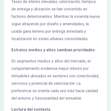
Tasas de interés elevadas, valorización, tiempos
de entrega y ubicación se han convertido en
factores determinantes. Mientras la vivienda nueva
sigue atrayendo por diseño y amenidades, la
usada gana terreno por entrega inmediata y
localización en zonas urbanas consolidadas.
Estratos medios y altos cambian prioridades
En segmentos medios y altos del mercado, el
comportamiento evidencia mayor interés por
inmuebles ubicados en sectores con conectividad,
servicios y potencial de valorización. La
preferencia se orienta cada vez más hacia calidad
del entorno y funcionalidad del inmueble.
Lectura del contexto