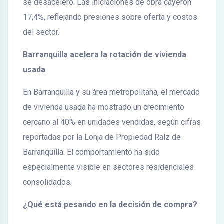
se desaceleró. Las iniciaciones de obra cayeron
17,4%, reflejando presiones sobre oferta y costos
del sector.
Barranquilla acelera la rotación de vivienda
usada
En Barranquilla y su área metropolitana, el mercado
de vivienda usada ha mostrado un crecimiento
cercano al 40% en unidades vendidas, según cifras
reportadas por la Lonja de Propiedad Raíz de
Barranquilla. El comportamiento ha sido
especialmente visible en sectores residenciales
consolidados.
¿Qué está pesando en la decisión de compra?