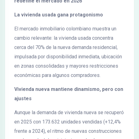
redefine el mercado en 2026
La vivienda usada gana protagonismo
El mercado inmobiliario colombiano muestra un
cambio relevante: la vivienda usada concentra
cerca del 70% de la nueva demanda residencial,
impulsada por disponibilidad inmediata, ubicación
en zonas consolidadas y mayores restricciones
económicas para algunos compradores.
Vivienda nueva mantiene dinamismo, pero con
ajustes
Aunque la demanda de vivienda nueva se recuperó
en 2025 con 173.632 unidades vendidas (+12,4%
frente a 2024), el ritmo de nuevas construcciones