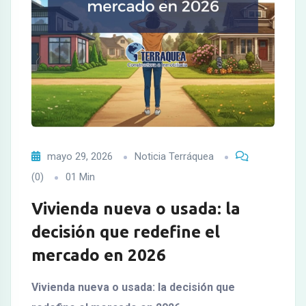
mayo 29, 2026
Noticia Terráquea
(0)
01 Min
Vivienda nueva o usada: la
decisión que redefine el
mercado en 2026
Vivienda nueva o usada: la decisión que