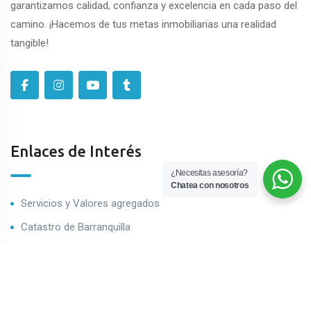
garantizamos calidad, confianza y excelencia en cada paso del
camino. ¡Hacemos de tus metas inmobiliarias una realidad
tangible!
Enlaces de Interés
¿Necesitas asesoría?
Chatea con nosotros
Servicios y Valores agregados
Catastro de Barranquilla
Impuestro predial de Barranquilla
Contáctenos