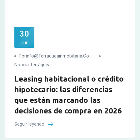
30
Jun
Porinfo@terraqueainmobiliaria.co
Noticia Terráquea
Leasing habitacional o crédito
hipotecario: las diferencias
que están marcando las
decisiones de compra en 2026
Seguir leyendo