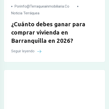
Porinfo@terraqueainmobiliaria.co
Noticia Terráquea
¿Cuánto debes ganar para
comprar vivienda en
Barranquilla en 2026?
Seguir leyendo