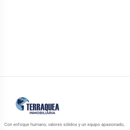
Con enfoque humano, valores sólidos y un equipo apasionado,