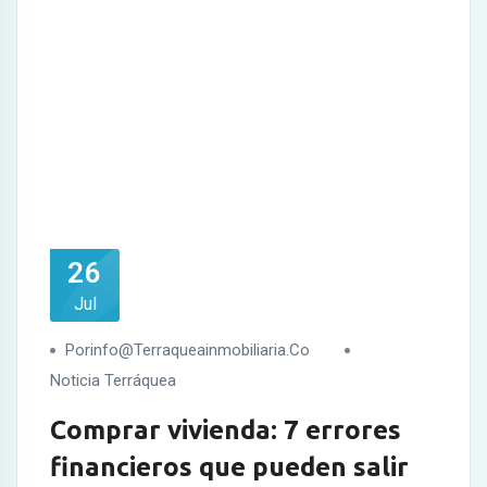
26
Jul
Porinfo@terraqueainmobiliaria.co
Noticia Terráquea
Comprar vivienda: 7 errores
financieros que pueden salir