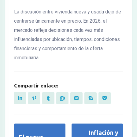
La discusión entre vivienda nueva y usada dejó de
centrarse únicamente en precio. En 2026, el
mercado refleja decisiones cada vez más
influenciadas por ubicación, tiempos, condiciones
financieras y comportamiento de la oferta
inmobiliaria.
Compartir enlace:
Inflación y