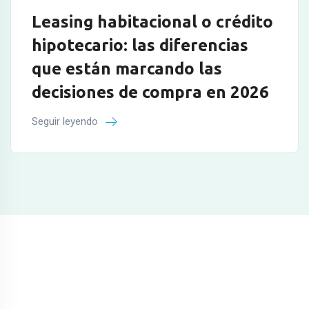
Leasing habitacional o crédito
hipotecario: las diferencias
que están marcando las
decisiones de compra en 2026
Seguir leyendo