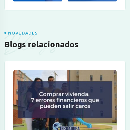
Blogs
NOVEDADES
Blogs relacionados