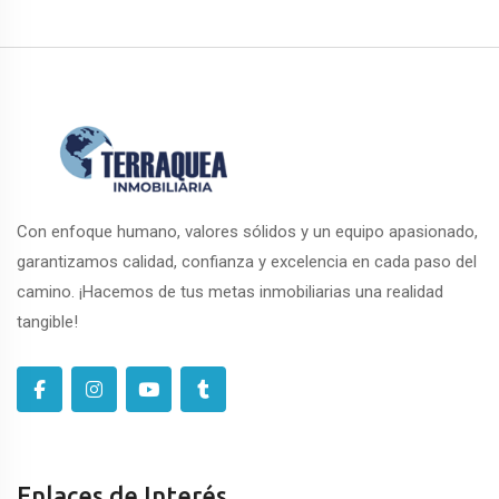
Con enfoque humano, valores sólidos y un equipo apasionado,
garantizamos calidad, confianza y excelencia en cada paso del
camino. ¡Hacemos de tus metas inmobiliarias una realidad
tangible!
Enlaces de Interés