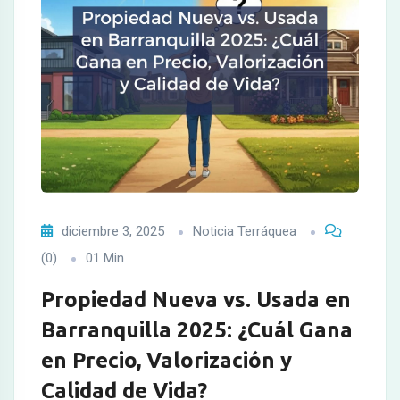
diciembre 3, 2025
Noticia Terráquea
(0)
01 Min
Propiedad Nueva vs. Usada en
Barranquilla 2025: ¿Cuál Gana
en Precio, Valorización y
Calidad de Vida?