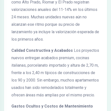
como Alto Prado, Riomar y El Prado registran
valorizaciones anuales del 11-14% en los últimos
24 meses. Muchas unidades nuevas aún no
alcanzan ese ritmo porque su precio de
lanzamiento ya incluye la valorización esperada de
los primeros años.
Calidad Constructiva y Acabados
Los proyectos
nuevos entregan acabados premium, cocinas
italianas, porcelanato importado y altura de 2,70 m,
frente a los 2,40 m típicos de construcciones de
los 90 y 2000. Sin embargo, muchos apartamentos
usados han sido remodelados totalmente y
ofrecen áreas más amplias por el mismo precio.
Gastos Ocultos y Costos de Mantenimiento