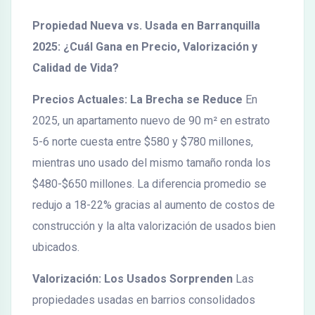
Propiedad Nueva vs. Usada en Barranquilla
2025: ¿Cuál Gana en Precio, Valorización y
Calidad de Vida?
Precios Actuales: La Brecha se Reduce
En
2025, un apartamento nuevo de 90 m² en estrato
5-6 norte cuesta entre $580 y $780 millones,
mientras uno usado del mismo tamaño ronda los
$480-$650 millones. La diferencia promedio se
redujo a 18-22% gracias al aumento de costos de
construcción y la alta valorización de usados bien
ubicados.
Valorización: Los Usados Sorprenden
Las
propiedades usadas en barrios consolidados