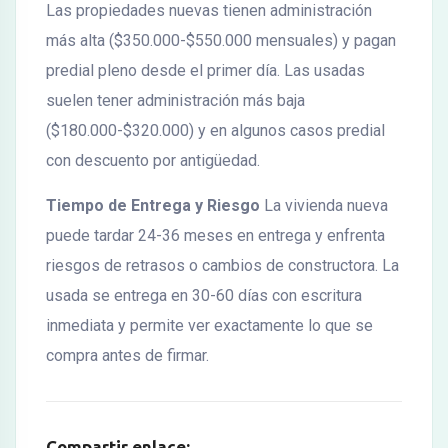
Las propiedades nuevas tienen administración
más alta ($350.000-$550.000 mensuales) y pagan
predial pleno desde el primer día. Las usadas
suelen tener administración más baja
($180.000-$320.000) y en algunos casos predial
con descuento por antigüedad.
Tiempo de Entrega y Riesgo
La vivienda nueva
puede tardar 24-36 meses en entrega y enfrenta
riesgos de retrasos o cambios de constructora. La
usada se entrega en 30-60 días con escritura
inmediata y permite ver exactamente lo que se
compra antes de firmar.
Compartir enlace: