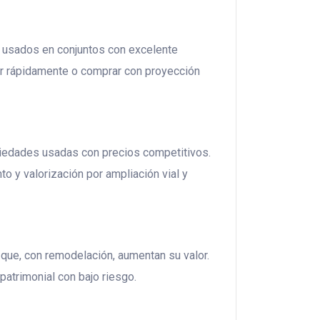
 usados en conjuntos con excelente
tar rápidamente o comprar con proyección
piedades usadas con precios competitivos.
o y valorización por ampliación vial y
 que, con remodelación, aumentan su valor.
 patrimonial con bajo riesgo.