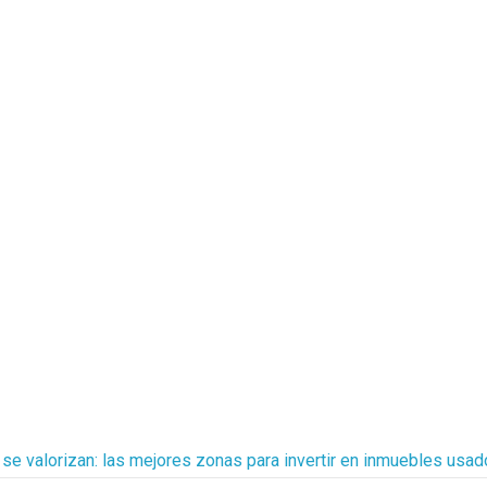
se valorizan: las mejores zonas para invertir en inmuebles usad