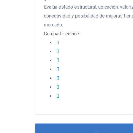
Evalúa estado estructural, ubicación, valo
conectividad y posibilidad de mejoras tien
mercado.
Compartir enlace: