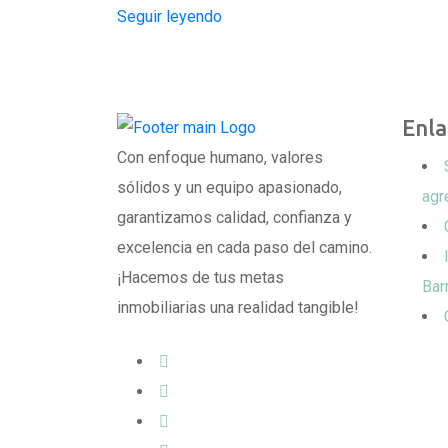
Seguir leyendo
Enla
Con enfoque humano, valores
sólidos y un equipo apasionado,
agr
garantizamos calidad, confianza y
excelencia en cada paso del camino.
¡Hacemos de tus metas
Bar
inmobiliarias una realidad tangible!