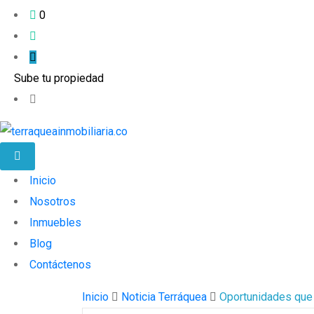
0
Sube tu propiedad
Inicio
Nosotros
Inmuebles
Blog
Contáctenos
Inicio
Noticia Terráquea
Oportunidades que 