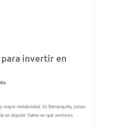
para invertir en
lla
 mayor rentabilidad. En Barranquilla, zonas
nda en alquiler. Saber en qué sectores