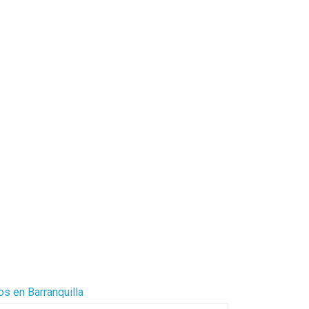
os en Barranquilla