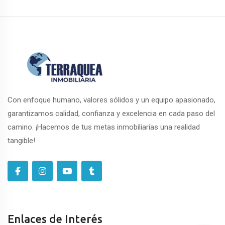
Con enfoque humano, valores sólidos y un equipo apasionado,
garantizamos calidad, confianza y excelencia en cada paso del
camino. ¡Hacemos de tus metas inmobiliarias una realidad
tangible!
Enlaces de Interés